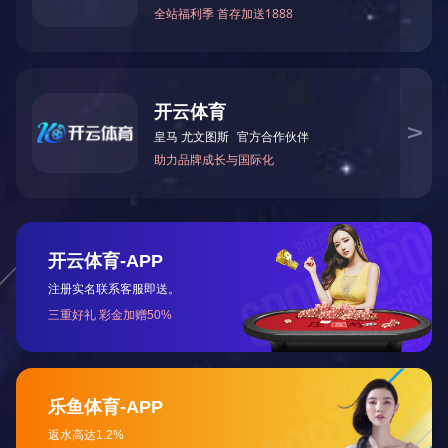
020-87566596