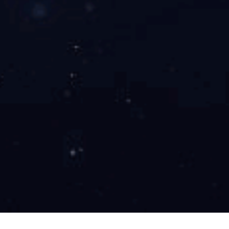
新闻资讯
公司新闻
行业新闻
工程案例
国内案例
国外案例
关于我们
公司简介
企业文化
荣誉资质
发展历程
合作品牌
米兰(中国)
米兰官方网页版
服务热线：
020-87566596
地址：
广州市萝岗区科学城科学大道绿地中央广场E栋2716室