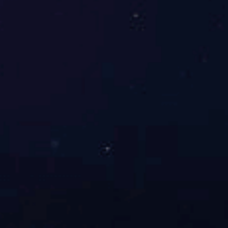
手机：
电话：
传真：
邮箱：
*
验证码：
地址：
邮编：
提交
米兰官方网页版
解决方案
弱电系统建设及智能化系统
信息安全整体解决方案
安全云解
决方案
安全无线网络建设方案
智能化机房建设及动环监测
分
支组网及移动办公
智能化组网解决方案