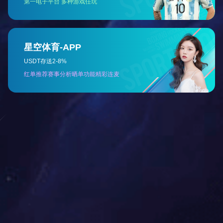
米兰官方网页版
服务热线：
020-87566596
地址：
广州市萝岗区科学城科学大道绿地中央广场E栋2716室